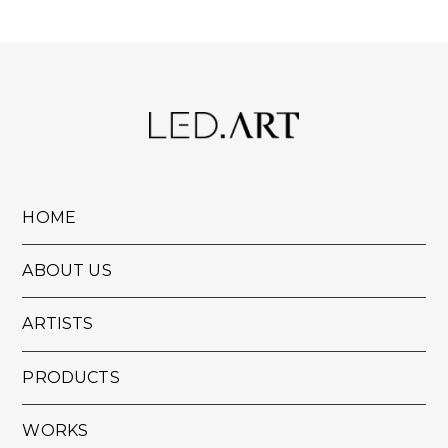
HOME
ABOUT US
ARTISTS
PRODUCTS
WORKS