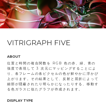
VITRIGRAPH FIVE
ABOUT
位置と時間の複合関数を RGB 色の赤、緑、青の
強度で表現して 3 次元にマッピングすることによ
り、各フレームの各ピクセルの色が鮮やかに浮かび
上がります。その結果として、反射と屈折によって
細部が隠蔽されたり明らかになったりする、移動す
る色ガラスに似たグラフが作成されます。
DISPLAY TYPE