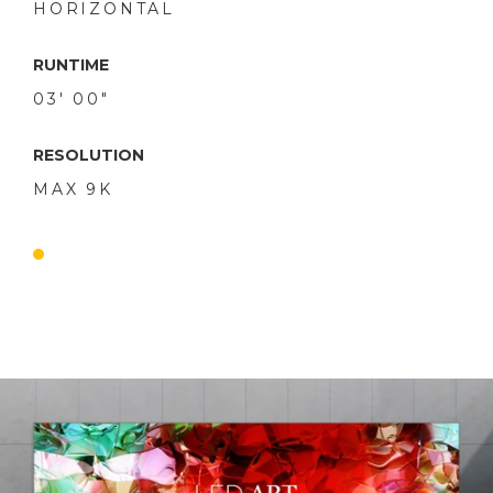
HORIZONTAL
RUNTIME
03' 00"
RESOLUTION
MAX 9K