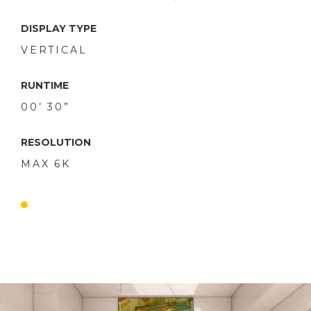
DISPLAY TYPE
VERTICAL
RUNTIME
00’ 30”
RESOLUTION
MAX 6K