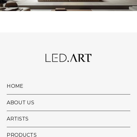
HOME
ABOUT US
ARTISTS
PRODUCTS