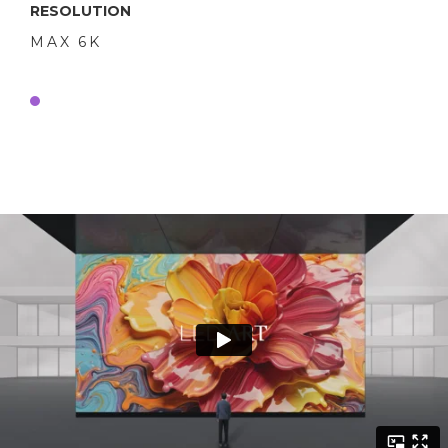
RESOLUTION
MAX 6K