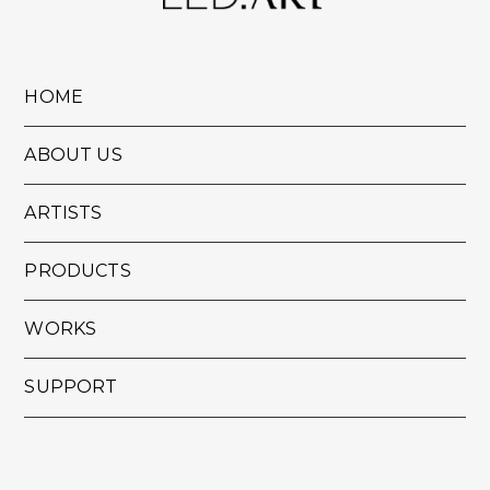
HOME
ABOUT US
ARTISTS
PRODUCTS
WORKS
SUPPORT