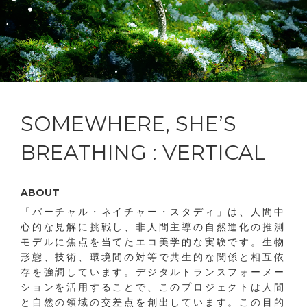
SOMEWHERE, SHE’S
BREATHING : VERTICAL
ABOUT
「バーチャル・ネイチャー・スタディ」は、人間中
心的な見解に挑戦し、非人間主導の自然進化の推測
モデルに焦点を当てたエコ美学的な実験です。生物
形態、技術、環境間の対等で共生的な関係と相互依
存を強調しています。デジタルトランスフォーメー
ションを活用することで、このプロジェクトは人間
と自然の領域の交差点を創出しています。この目的