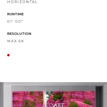
HORIZONTAL
RUNTIME
01' 00"
RESOLUTION
MAX 6K