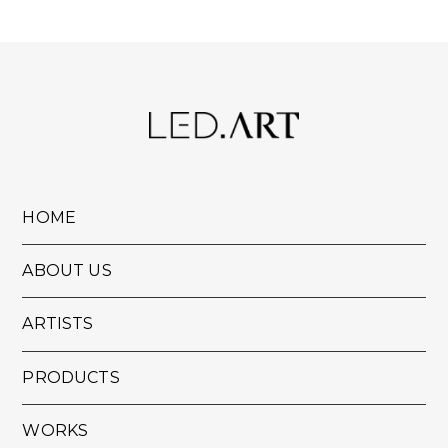
HOME
ABOUT US
ARTISTS
PRODUCTS
WORKS