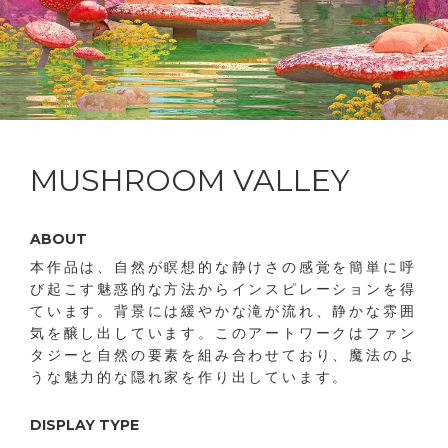
MUSHROOM VALLEY
ABOUT
本作品は、自然が瞑想的な静けさの感覚を簡単に呼
び起こす魅惑的な方法からインスピレーションを得
ています。背景には緩やかな滝が流れ、静かな雰囲
気を醸し出しています。このアートワークはファン
タジーと自然の要素を組み合わせており、魔法のよ
うな魅力的な隠れ家を作り出しています。
DISPLAY TYPE