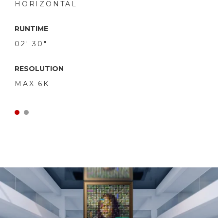
HORIZONTAL
RUNTIME
02' 30"
RESOLUTION
MAX 6K