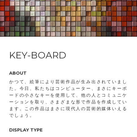
KEY-BOARD
ABOUT
かつて、絵筆により芸術作品が生み出されていまし
た。今日、私たちはコンピューター、まさにキーボ
ードの小さなキーを使用して、他の人とコミュニケ
ーションを取り、さまざまな形で作品を作成してい
ます。この作品はまさに現代人の芸術的媒体いえる
でしょう。
DISPLAY TYPE