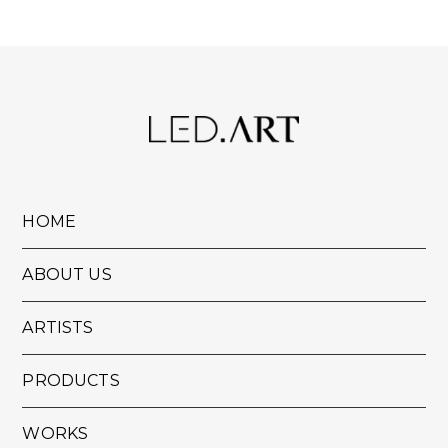
HOME
ABOUT US
ARTISTS
PRODUCTS
WORKS