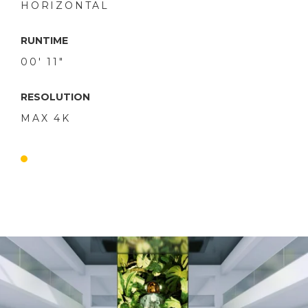
HORIZONTAL
RUNTIME
00' 11"
RESOLUTION
MAX 4K