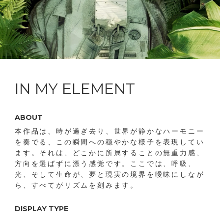
IN MY ELEMENT
ABOUT
本作品は、時が過ぎ去り、世界が静かなハーモニー
を奏でる、この瞬間への穏やかな様子を表現してい
ます。それは、どこかに所属することの無重力感、
方向を選ばずに漂う感覚です。ここでは、呼吸、
光、そして生命が、夢と現実の境界を曖昧にしなが
ら、すべてがリズムを​​刻みます。
DISPLAY TYPE