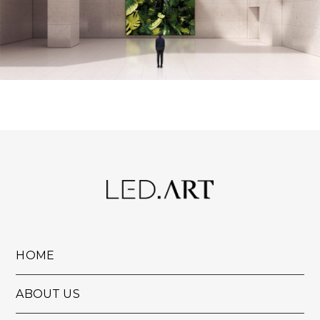
HOME
ABOUT US