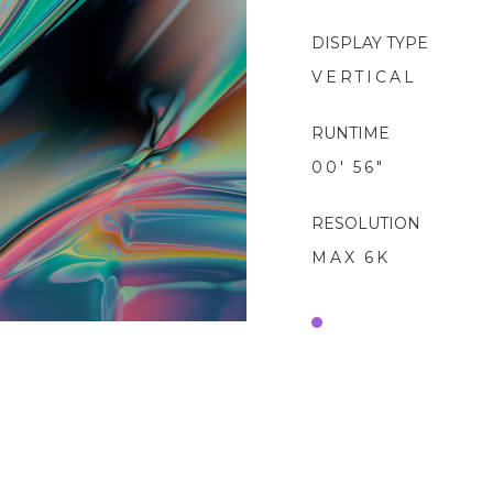
DISPLAY TYPE
VERTICAL
RUNTIME
00' 56"
RESOLUTION
MAX 6K