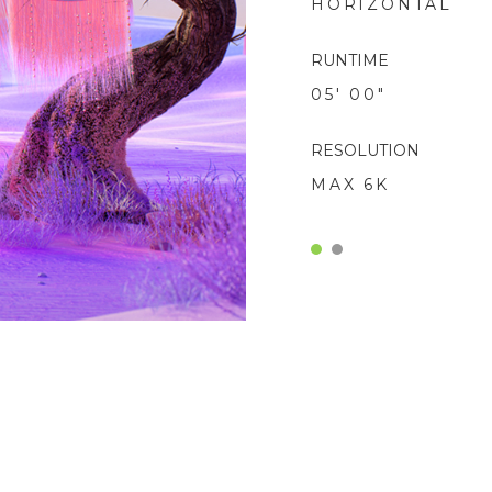
HORIZONTAL
RUNTIME
05' 00"
RESOLUTION
MAX 6K