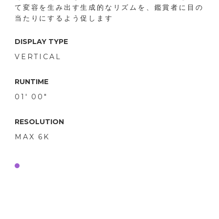
て変容を生み出す生成的なリズムを、鑑賞者に目の
当たりにするよう促します
DISPLAY TYPE
VERTICAL
RUNTIME
01' 00"
RESOLUTION
MAX 6K