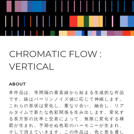
CHROMATIC FLOW :
VERTICAL
ABOUT
本作品は、等間隔の垂直線から始まる生成的な作品
です。線はパーリンノイズ値に応じて伸縮します。
これらの形状は変化し、重なり合い、融合し、リア
ルタイムで新たな色彩関係を生み出します。変化す
る長方形の比率と交差によって、無限に変化する構
図が生まれ、予期せぬ色彩のハーモニーが生まれ、
そして消えていきます。この作品は、色と形を通し