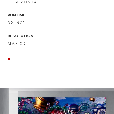
HORIZONTAL
RUNTIME
02' 40"
RESOLUTION
MAX 6K