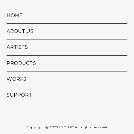
HOME
ABOUT US
ARTISTS
PRODUCTS
WORKS
SUPPORT
Copyright ⓒ 2023 LED.ART All rights reserved