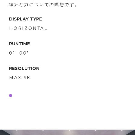
繊細な力についての瞑想です。
DISPLAY TYPE
HORIZONTAL
RUNTIME
01' 00"
RESOLUTION
MAX 6K