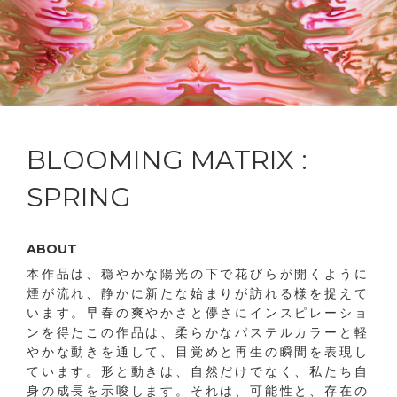
BLOOMING MATRIX :
SPRING
ABOUT
本作品は、穏やかな陽光の下で花びらが開くように
煙が流れ、静かに新たな始まりが訪れる様を捉えて
います。早春の爽やかさと儚さにインスピレーショ
ンを得たこの作品は、柔らかなパステルカラーと軽
やかな動きを通して、目覚めと再生の瞬間を表現し
ています。形と動きは、自然だけでなく、私たち自
身の成長を示唆します。それは、可能性と、存在の