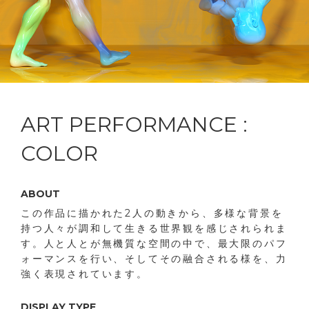
ART PERFORMANCE :
COLOR
ABOUT
この作品に描かれた2人の動きから、多様な背景を
持つ人々が調和して生きる世界観を感じされられま
す。人と人とが無機質な空間の中で、最大限のパフ
ォーマンスを行い、そしてその融合される様を、力
強く表現されています。
DISPLAY TYPE