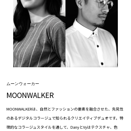
ムーンウォーカー
MOONWALKER
MOONWALKERは、自然とファッションの要素を融合させた、先見性
のあるデジタルコラージュで知られるクリエイティブデュオです。特
徴的なコラージュスタイルを通して、DanyとVyはテクスチャ、色