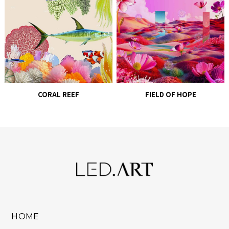
CORAL REEF
FIELD OF HOPE
HOME