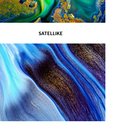
SATELLIKE