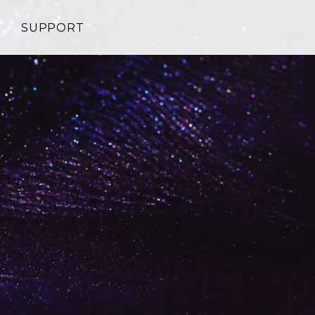
SUPPORT