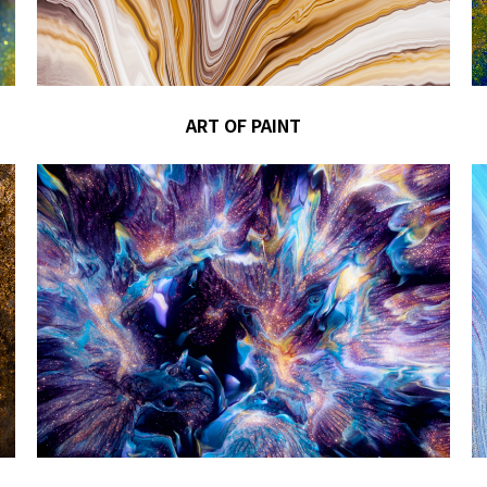
ART OF PAINT