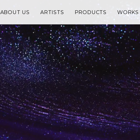
ABOUT US
ARTISTS
PRODUCTS
WORKS