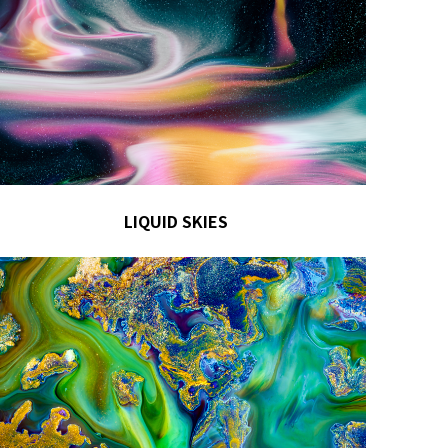
LIQUID SKIES