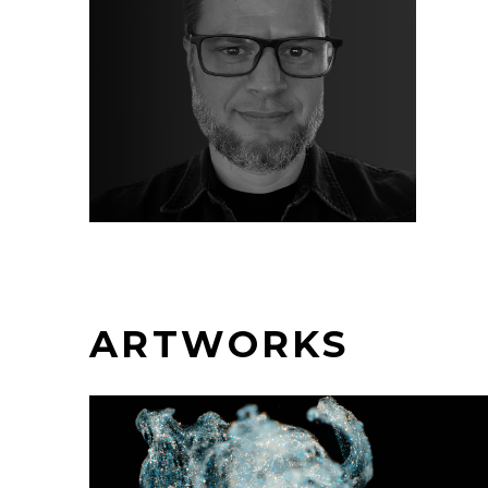
ARTWORKS