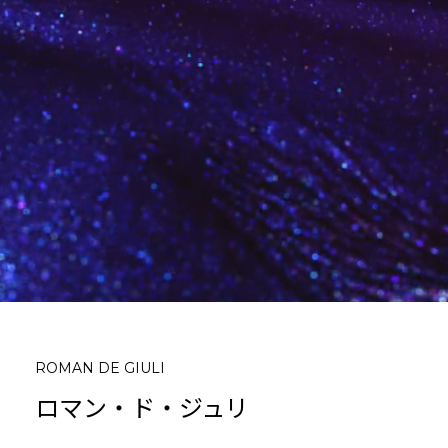
ROMAN DE GIULI
ロマン・ド・ジュリ