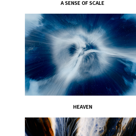
A SENSE OF SCALE
HEAVEN