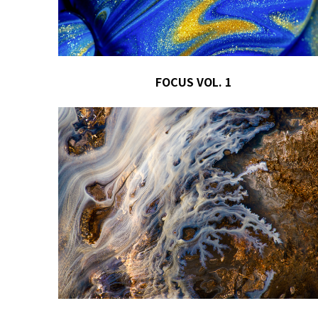
FOCUS VOL. 1