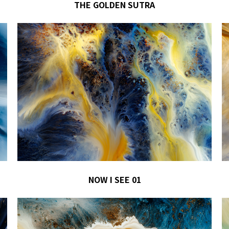
THE GOLDEN SUTRA
NOW I SEE 01