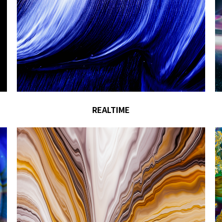
REALTIME